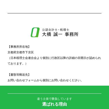
【事務所所在地】
京都府京都市下京区
（日本税理士会連合会より個別に行政区以降の詳細の非開示が認められ
ております。）
【書類等郵送先】
お問い合わせフォームから個別にお問い合わせください。
違う土俵で勝負しています
選ばれる理由