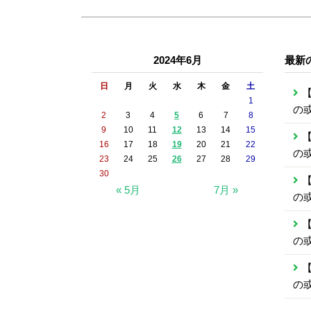
2024年6月
最新
日
月
火
水
木
金
土
【
1
の
2
3
4
5
6
7
8
9
10
11
12
13
14
15
【
16
17
18
19
20
21
22
の
23
24
25
26
27
28
29
30
【
« 5月
7月 »
の
【
の
【
の