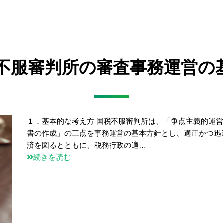
税不服審判所の審査事務運営の
１．基本的な考え方 国税不服審判所は、「争点主義的運
書の作成」の三点を事務運営の基本方針とし、適正かつ迅
済を図るとともに、税務行政の適…
続きを読む