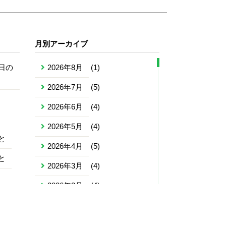
月別アーカイブ
日の
2026年8月
(1)
2026年7月
(5)
2026年6月
(4)
2026年5月
(4)
と
2026年4月
(5)
と
2026年3月
(4)
2026年2月
(4)
2026年1月
(4)
2025年12月
(5)