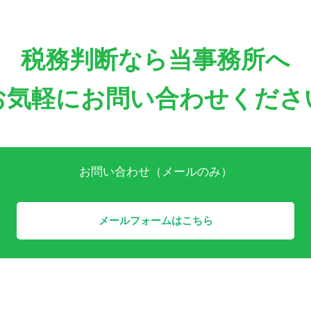
税務判断なら当事務所へ
お気軽にお問い合わせくださ
お問い合わせ（メールのみ）
メールフォームはこちら