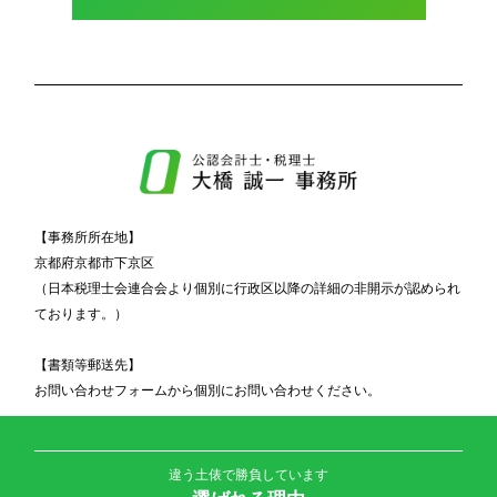
【事務所所在地】
京都府京都市下京区
（日本税理士会連合会より個別に行政区以降の詳細の非開示が認められ
ております。）
【書類等郵送先】
お問い合わせフォームから個別にお問い合わせください。
違う土俵で勝負しています