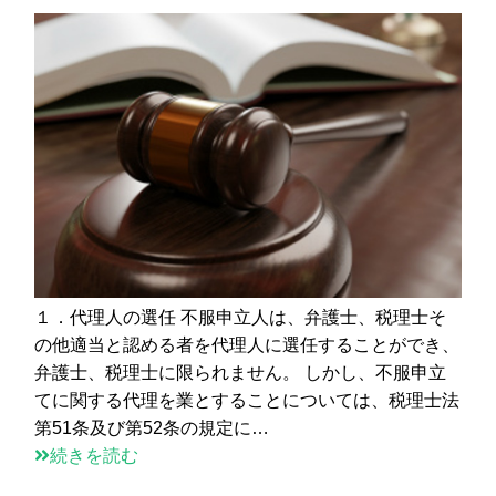
１．代理人の選任 不服申立人は、弁護士、税理士そ
の他適当と認める者を代理人に選任することができ、
弁護士、税理士に限られません。 しかし、不服申立
てに関する代理を業とすることについては、税理士法
第51条及び第52条の規定に…
続きを読む