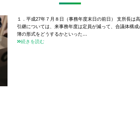
１．平成27年７月８日（事務年度末日の前日） 支所長は
引継については、来事務年度は定員が減って、合議体構成
簿の形式をどうするかといった…
続きを読む