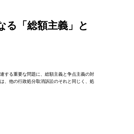
異なる「総額主義」と
関連する重要な問題に、総額主義と争点主義の対
物は、他の行政処分取消訴訟のそれと同じく、処