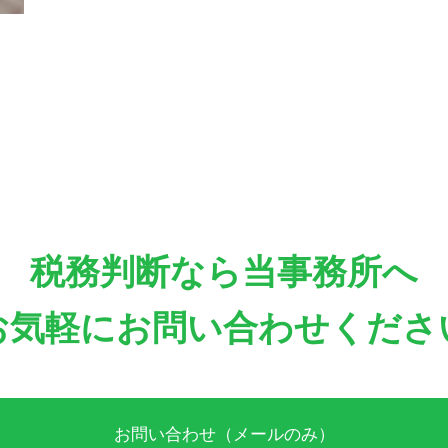
税務判断なら当事務所へ
お気軽にお問い合わせくださ
お問い合わせ（メールのみ）