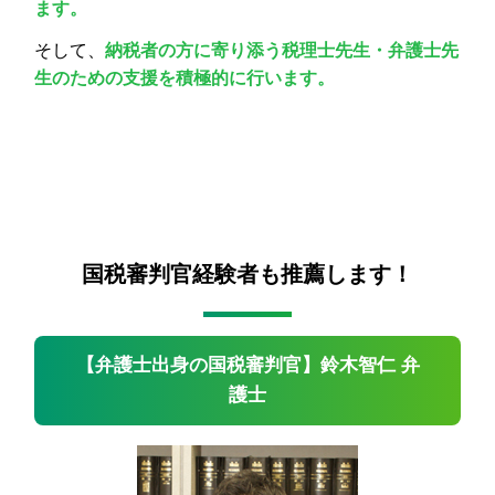
ます。
そして、
納税者の方に寄り添う税理士先生・弁護士先
生のための支援を積極的に行います。
国税審判官経験者も推薦します！
【弁護士出身の国税審判官】鈴木智仁 弁
護士