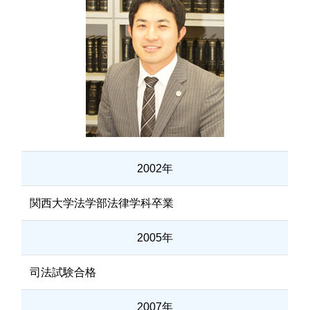
2002年
関西大学法学部法律学科卒業
2005年
司法試験合格
2007年