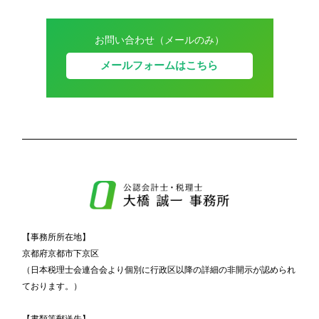
お問い合わせ（メールのみ）
メールフォームはこちら
【事務所所在地】
京都府京都市下京区
（日本税理士会連合会より個別に行政区以降の詳細の非開示が認められ
ております。）
【書類等郵送先】