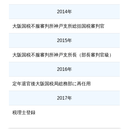
2014年
大阪国税不服審判所神戸支所総括国税審判官
2015年
大阪国税不服審判所神戸支所長（部長審判官級）
2016年
定年退官後大阪国税局総務部に再任用
2017年
税理士登録