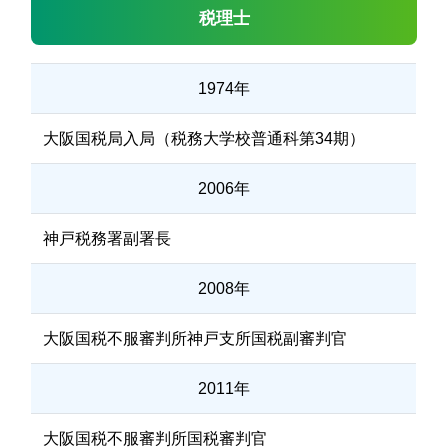
税理士
1974年
大阪国税局入局（税務大学校普通科第34期）
2006年
神戸税務署副署長
2008年
大阪国税不服審判所神戸支所国税副審判官
2011年
大阪国税不服審判所国税審判官