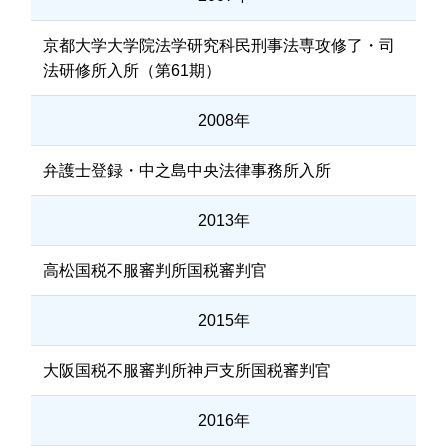
京都大学大学院法学研究科民刑事法専攻修了・司
法研修所入所（第61期）
2008年
弁護士登録・中之島中央法律事務所入所
2013年
高松国税不服審判所国税審判官
2015年
大阪国税不服審判所神戸支所国税審判官
2016年