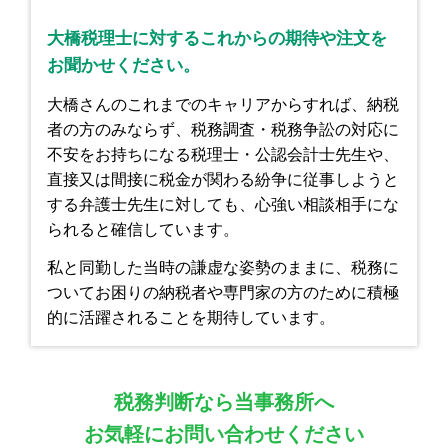
大橋税理士に対するこれからの期待や注文を
お聞かせください。
大橋さんのこれまでのキャリアからすれば、納税
者の方のみならず、税務調査・税務争訟の対応に
不安をお持ちになる税理士・公認会計士先生や、
直接又は間接に税金が関わる紛争に従事しようと
する弁護士先生に対しても、心強い相談相手にな
られると確信しています。
私と同勤した当時の謙虚な姿勢のままに、税務に
ついてお困りの納税者や専門家の方のために積極
的に活躍されることを期待しています。
税務判断なら当事務所へ
お気軽にお問い合わせください