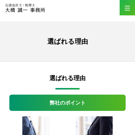
選ばれる理由
選ばれる理由
弊社のポイント