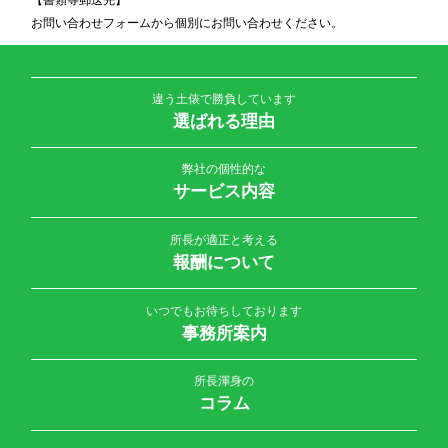
お問い合わせフォームから個別にお問い合わせください。
違う土俵で勝負しています
選ばれる理由
弊社の個性的な
サービス内容
所長が適正と考える
報酬について
いつでもお待ちしております
事務所案内
所長渾身の
コラム