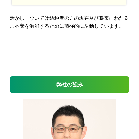
活かし、ひいては納税者の方の現在及び将来にわたる
ご不安を解消するために積極的に活動しています。
弊社の強み