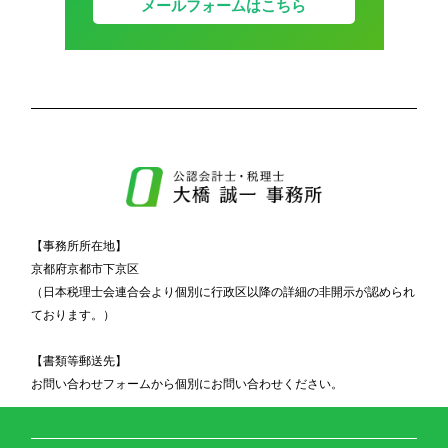
メールフォームはこちら
【事務所所在地】
京都府京都市下京区
（日本税理士会連合会より個別に行政区以降の詳細の非開示が認められ
ております。）
【書類等郵送先】
お問い合わせフォームから個別にお問い合わせください。