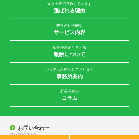
違う土俵で勝負しています
選ばれる理由
弊社の個性的な
サービス内容
所長が適正と考える
報酬について
いつでもお待ちしております
事務所案内
所長渾身の
コラム
お問い合わせ
個人情報保護方針