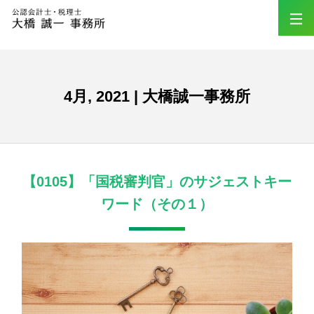
4月, 2021 | 大橋誠一事務所
【0105】「国税審判官」のサジェストキー
ワード（その１）