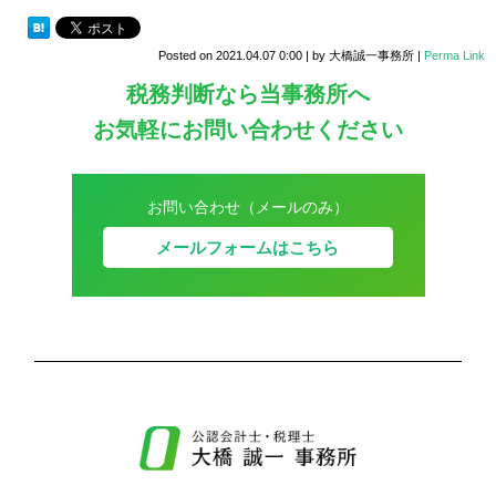
Posted on
2021.04.07 0:00
|
by
大橋誠一事務所
|
Perma Link
税務判断なら当事務所へ
お気軽にお問い合わせください
お問い合わせ（メールのみ）
メールフォームはこちら