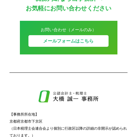
お気軽にお問い合わせください
お問い合わせ（メールのみ）
メールフォームはこちら
【事務所所在地】
京都府京都市下京区
（日本税理士会連合会より個別に行政区以降の詳細の非開示が認められ
ております。）