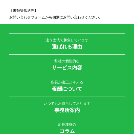
【書類等郵送先】
お問い合わせフォームから個別にお問い合わせください。
違う土俵で勝負しています
選ばれる理由
弊社の個性的な
サービス内容
所長が適正と考える
報酬について
いつでもお待ちしております
事務所案内
所長渾身の
コラム