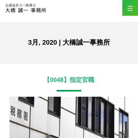
3月, 2020 | 大橋誠一事務所
【0048】指定官職