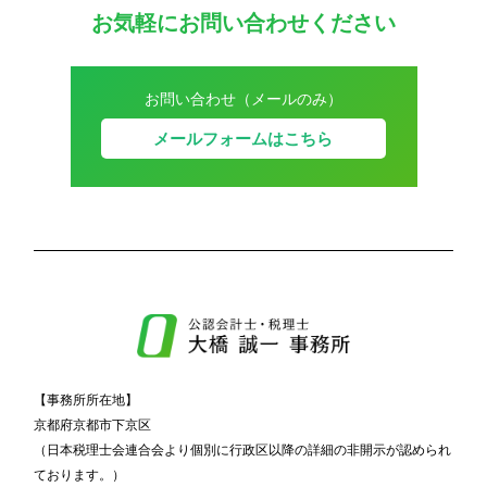
お気軽にお問い合わせください
お問い合わせ（メールのみ）
メールフォームはこちら
【事務所所在地】
京都府京都市下京区
（日本税理士会連合会より個別に行政区以降の詳細の非開示が認められ
ております。）