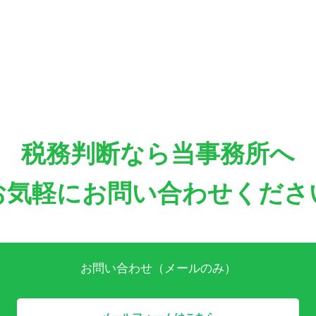
税務判断なら当事務所へ
お気軽にお問い合わせくださ
お問い合わせ（メールのみ）