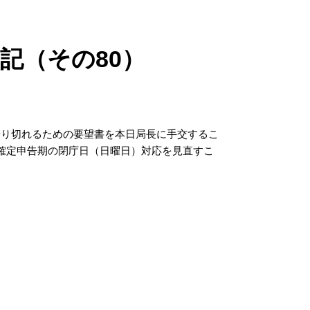
記（その80）
乗り切れるための要望書を本日局長に手交するこ
 確定申告期の閉庁日（日曜日）対応を見直すこ