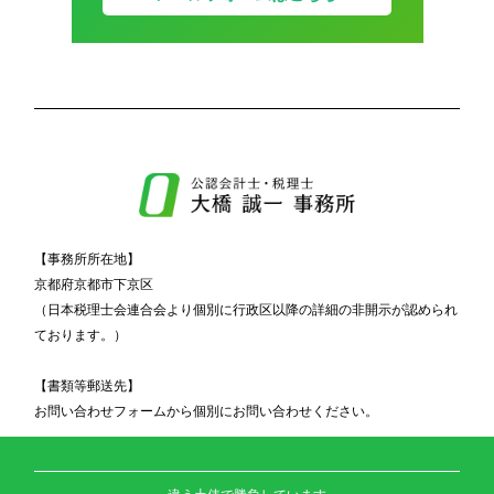
【事務所所在地】
京都府京都市下京区
（日本税理士会連合会より個別に行政区以降の詳細の非開示が認められ
ております。）
【書類等郵送先】
お問い合わせフォームから個別にお問い合わせください。