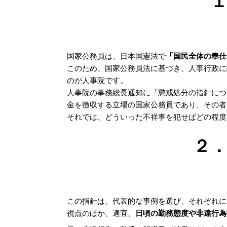
国家公務員は、日本国憲法で
「国民全体の奉仕
このため、国家公務員法に基づき、人事行政に
のが人事院です。
人事院の事務総長通知に「懲戒処分の指針につ
金を徴収する立場の国家公務員であり、その者
それでは、どういった不祥事を犯せばどの程度
２
この指針は、代表的な事例を選び、それぞれに
視点のほか、適宜、
日頃の勤務態度や非違行為