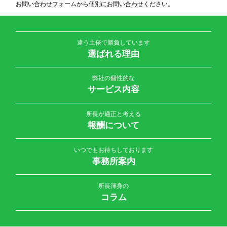
お問い合わせフォームから個別にお問い合わせください。
違う土俵で勝負しています
選ばれる理由
弊社の個性的な
サービス内容
所長が適正と考える
報酬について
いつでもお待ちしております
事務所案内
所長渾身の
コラム