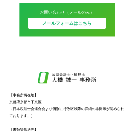
お問い合わせ（メールのみ）
メールフォームはこちら
【事務所所在地】
京都府京都市下京区
（日本税理士会連合会より個別に行政区以降の詳細の非開示が認められ
ております。）
【書類等郵送先】