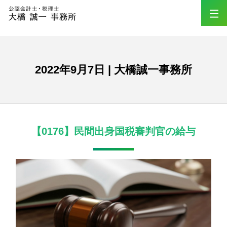
2022年9月7日 | 大橋誠一事務所
【0176】民間出身国税審判官の給与