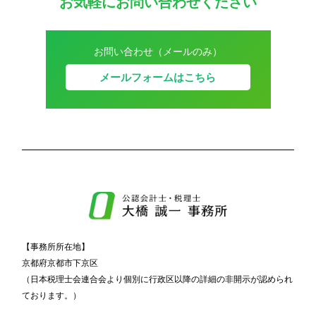
お気軽にお問い合わせください
お問い合わせ（メールのみ）
メールフォームはこちら
【事務所所在地】
京都府京都市下京区
（日本税理士会連合会より個別に行政区以降の詳細の非開示が認められ
ております。）