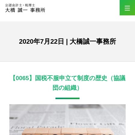
2020年7月22日 | 大橋誠一事務所
【0065】国税不服申立て制度の歴史（協議
団の組織）