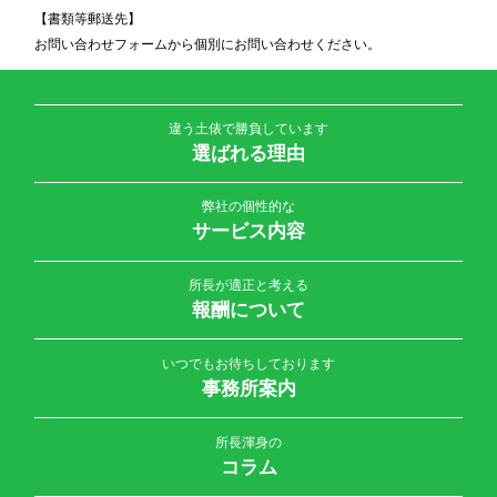
【書類等郵送先】
お問い合わせフォームから個別にお問い合わせください。
違う土俵で勝負しています
選ばれる理由
弊社の個性的な
サービス内容
所長が適正と考える
報酬について
いつでもお待ちしております
事務所案内
所長渾身の
コラム