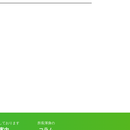
2025年9月
(4)
2025年8月
(4)
2025年7月
(5)
2025年6月
(4)
2025年5月
(4)
2025年4月
(5)
2025年3月
(4)
2025年2月
(4)
2025年1月
(5)
2024年12月
(4)
2024年11月
(4)
しております
所長渾身の
2024年10月
(5)
案内
コラム