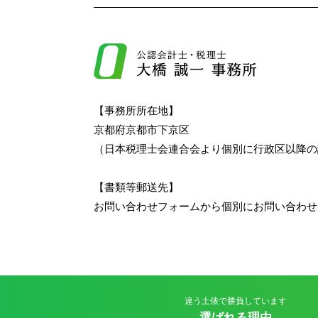
【事務所所在地】
京都府京都市下京区
（日本税理士会連合会より個別に行政区以降の
【書類等郵送先】
お問い合わせフォームから個別にお問い合わせ
違う土俵で勝負しています
選ばれる理由