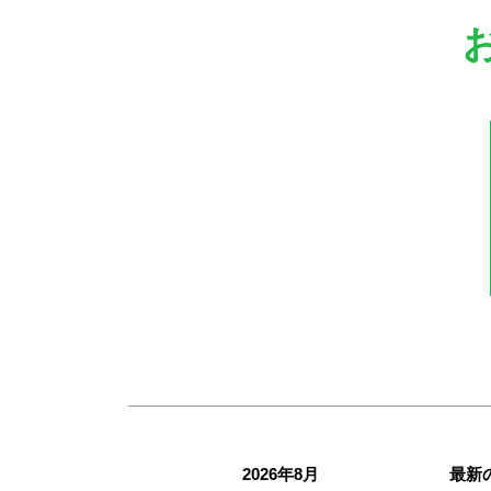
2026年8月
最新