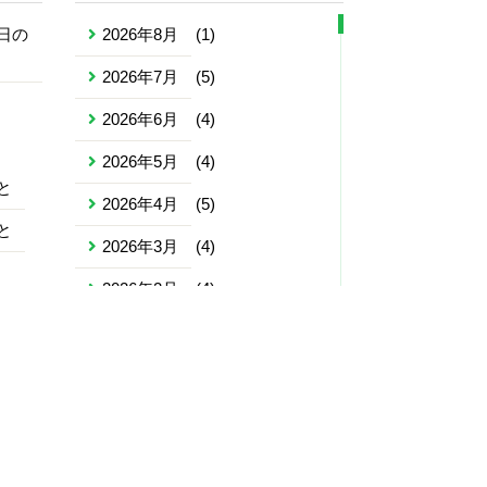
日の
2026年8月
(1)
2026年7月
(5)
2026年6月
(4)
2026年5月
(4)
と
2026年4月
(5)
と
2026年3月
(4)
2026年2月
(4)
2026年1月
(4)
2025年12月
(5)
2025年11月
(4)
2025年10月
(5)