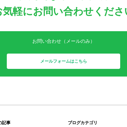
お気軽にお問い合わせくださ
お問い合わせ（メールのみ）
メールフォームはこちら
の記事
ブログカテゴリ