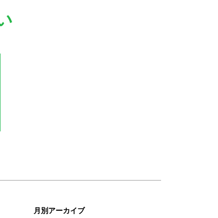
い
月別アーカイブ