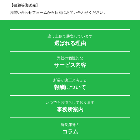
【書類等郵送先】
お問い合わせフォームから個別にお問い合わせください。
違う土俵で勝負しています
選ばれる理由
弊社の個性的な
サービス内容
所長が適正と考える
報酬について
いつでもお待ちしております
事務所案内
所長渾身の
コラム