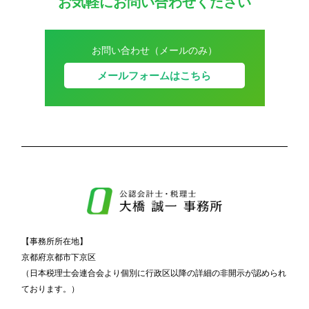
お気軽にお問い合わせください
お問い合わせ（メールのみ）
メールフォームはこちら
【事務所所在地】
京都府京都市下京区
（日本税理士会連合会より個別に行政区以降の詳細の非開示が認められ
ております。）