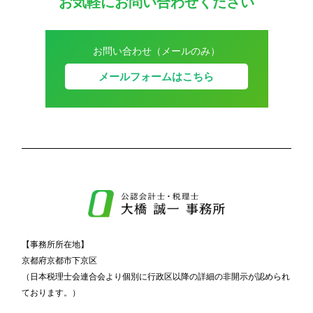
お気軽にお問い合わせください
お問い合わせ（メールのみ）
メールフォームはこちら
【事務所所在地】
京都府京都市下京区
（日本税理士会連合会より個別に行政区以降の詳細の非開示が認められ
ております。）