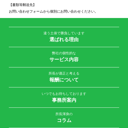
【書類等郵送先】
お問い合わせフォームから個別にお問い合わせください。
違う土俵で勝負しています
選ばれる理由
弊社の個性的な
サービス内容
所長が適正と考える
報酬について
いつでもお待ちしております
事務所案内
所長渾身の
コラム