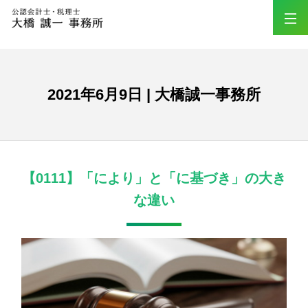
2021年6月9日 | 大橋誠一事務所
【0111】「により」と「に基づき」の大き
な違い