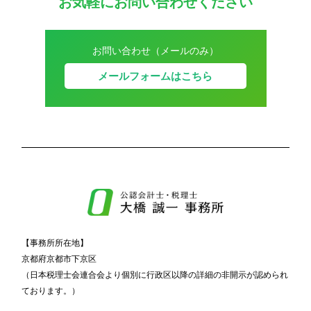
お気軽にお問い合わせください
お問い合わせ（メールのみ）
メールフォームはこちら
【事務所所在地】
京都府京都市下京区
（日本税理士会連合会より個別に行政区以降の詳細の非開示が認められ
ております。）