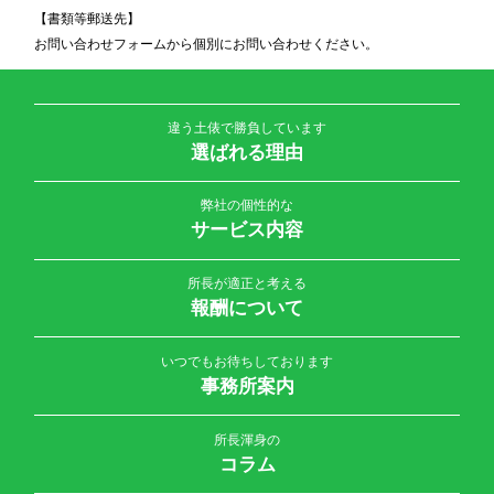
【書類等郵送先】
お問い合わせフォームから個別にお問い合わせください。
違う土俵で勝負しています
選ばれる理由
弊社の個性的な
サービス内容
所長が適正と考える
報酬について
いつでもお待ちしております
事務所案内
所長渾身の
コラム