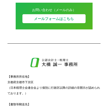
お問い合わせ（メールのみ）
メールフォームはこちら
【事務所所在地】
京都府京都市下京区
（日本税理士会連合会より個別に行政区以降の詳細の非開示が認められ
ております。）
【書類等郵送先】