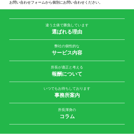
お問い合わせフォームから個別にお問い合わせください。
違う土俵で勝負しています
選ばれる理由
弊社の個性的な
サービス内容
所長が適正と考える
報酬について
いつでもお待ちしております
事務所案内
所長渾身の
コラム