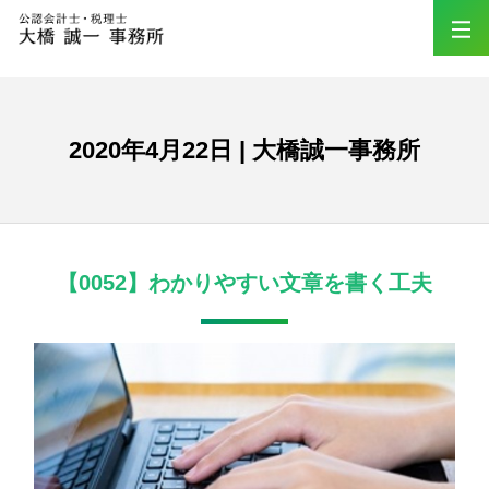
2020年4月22日 | 大橋誠一事務所
【0052】わかりやすい文章を書く工夫