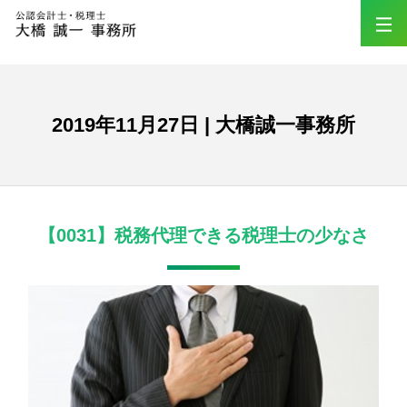
2019年11月27日 | 大橋誠一事務所
【0031】税務代理できる税理士の少なさ