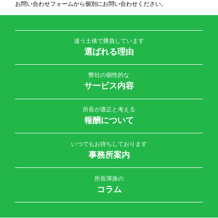
お問い合わせフォームから個別にお問い合わせください。
違う土俵で勝負しています
選ばれる理由
弊社の個性的な
サービス内容
所長が適正と考える
報酬について
いつでもお待ちしております
事務所案内
所長渾身の
コラム