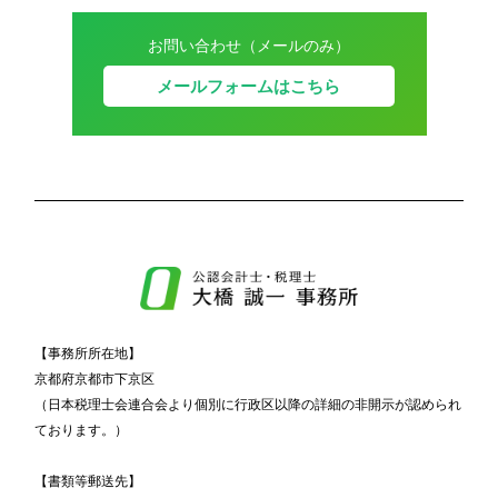
お問い合わせ（メールのみ）
メールフォームはこちら
【事務所所在地】
京都府京都市下京区
（日本税理士会連合会より個別に行政区以降の詳細の非開示が認められ
ております。）
【書類等郵送先】