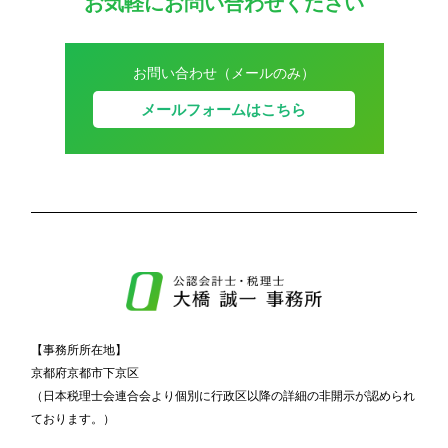
お気軽にお問い合わせください
お問い合わせ（メールのみ）
メールフォームはこちら
【事務所所在地】
京都府京都市下京区
（日本税理士会連合会より個別に行政区以降の詳細の非開示が認められ
ております。）