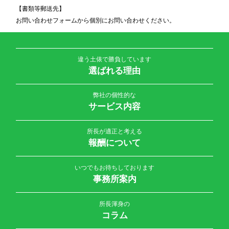
【書類等郵送先】
お問い合わせフォームから個別にお問い合わせください。
違う土俵で勝負しています
選ばれる理由
弊社の個性的な
サービス内容
所長が適正と考える
報酬について
いつでもお待ちしております
事務所案内
所長渾身の
コラム