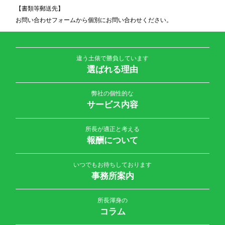
【書類等郵送先】
お問い合わせフォームから個別にお問い合わせください。
違う土俵で勝負しています
選ばれる理由
弊社の個性的な
サービス内容
所長が適正と考える
報酬について
いつでもお待ちしております
事務所案内
所長渾身の
コラム