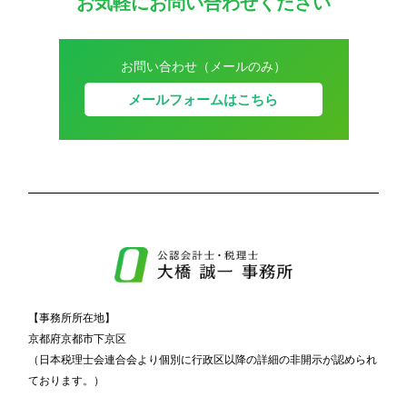
お気軽にお問い合わせください
お問い合わせ（メールのみ）
メールフォームはこちら
【事務所所在地】
京都府京都市下京区
（日本税理士会連合会より個別に行政区以降の詳細の非開示が認められ
ております。）