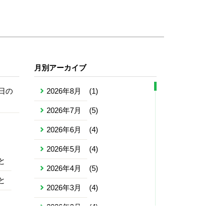
月別アーカイブ
日の
2026年8月
(1)
2026年7月
(5)
2026年6月
(4)
2026年5月
(4)
と
2026年4月
(5)
と
2026年3月
(4)
2026年2月
(4)