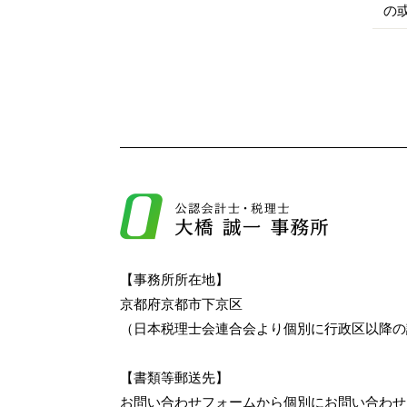
の
【事務所所在地】
京都府京都市下京区
（日本税理士会連合会より個別に行政区以降の
【書類等郵送先】
お問い合わせフォームから個別にお問い合わせ