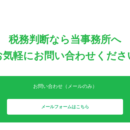
税務判断なら当事務所へ
お気軽にお問い合わせくださ
お問い合わせ（メールのみ）
メールフォームはこちら