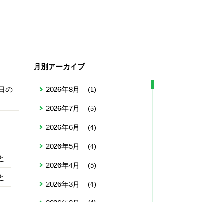
月別アーカイブ
日の
2026年8月
(1)
2026年7月
(5)
2026年6月
(4)
2026年5月
(4)
と
2026年4月
(5)
と
2026年3月
(4)
2026年2月
(4)