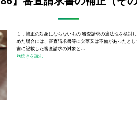
286】審査請求書の補正（そ
１．補正の対象にならないもの 審査請求の適法性を検討
めた場合には、審査請求書等に欠落又は不備があったとし
書に記載した審査請求の対象と…
続きを読む