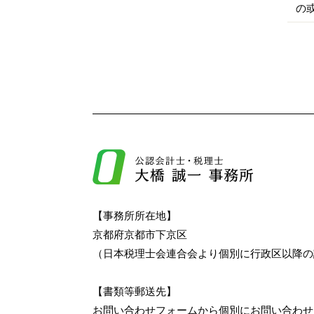
の
【事務所所在地】
京都府京都市下京区
（日本税理士会連合会より個別に行政区以降の
【書類等郵送先】
お問い合わせフォームから個別にお問い合わせ