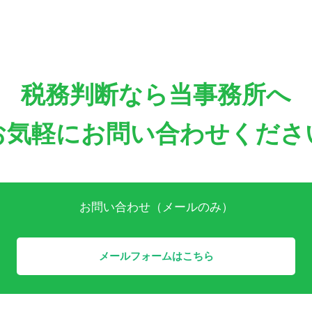
税務判断なら当事務所へ
お気軽にお問い合わせくださ
お問い合わせ（メールのみ）
メールフォームはこちら