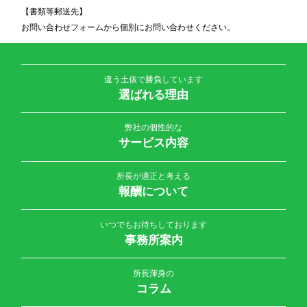
【書類等郵送先】
お問い合わせフォームから個別にお問い合わせください。
違う土俵で勝負しています
選ばれる理由
弊社の個性的な
サービス内容
所長が適正と考える
報酬について
いつでもお待ちしております
事務所案内
所長渾身の
コラム