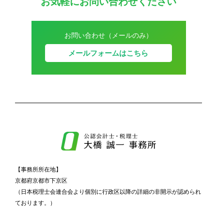
お気軽にお問い合わせください
お問い合わせ（メールのみ）
メールフォームはこちら
【事務所所在地】
京都府京都市下京区
（日本税理士会連合会より個別に行政区以降の詳細の非開示が認められ
ております。）