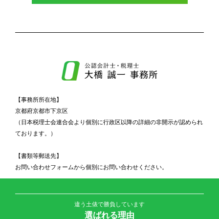
【事務所所在地】
京都府京都市下京区
（日本税理士会連合会より個別に行政区以降の詳細の非開示が認められ
ております。）
【書類等郵送先】
お問い合わせフォームから個別にお問い合わせください。
違う土俵で勝負しています
選ばれる理由