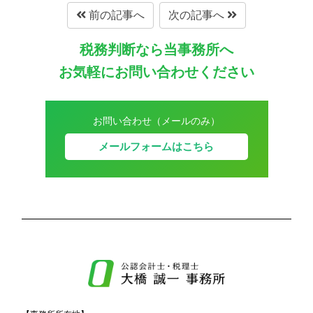
前の記事へ
次の記事へ
税務判断なら当事務所へ
お気軽にお問い合わせください
お問い合わせ（メールのみ）
メールフォームはこちら