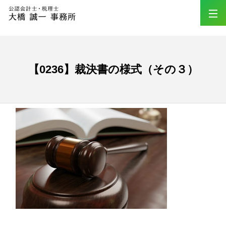
【0236】裁決書の様式（その３）