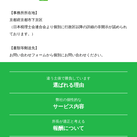
【事務所所在地】
京都府京都市下京区
（日本税理士会連合会より個別に行政区以降の詳細の非開示が認められ
ております。）
【書類等郵送先】
お問い合わせフォームから個別にお問い合わせください。
違う土俵で勝負しています
選ばれる理由
弊社の個性的な
サービス内容
所長が適正と考える
報酬について