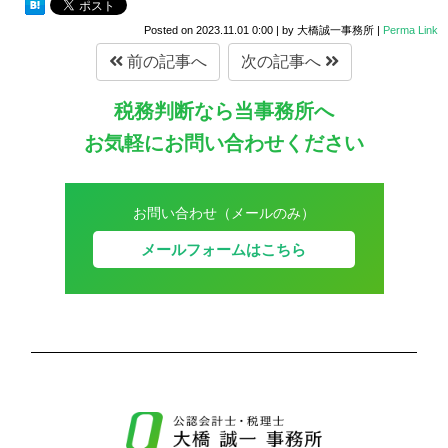
Posted on
2023.11.01 0:00
|
by
大橋誠一事務所
|
Perma Link
前の記事へ
次の記事へ
税務判断なら当事務所へ
お気軽にお問い合わせください
お問い合わせ（メールのみ）
メールフォームはこちら