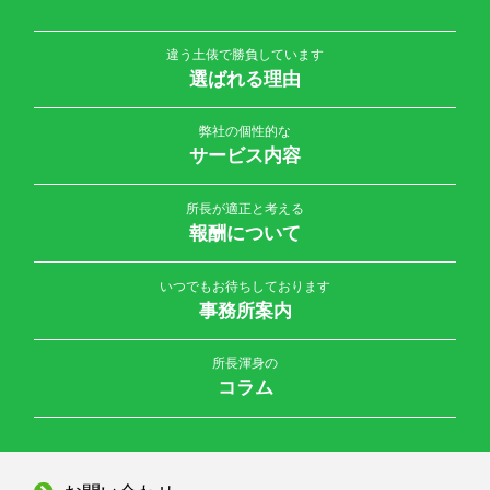
違う土俵で勝負しています
選ばれる理由
弊社の個性的な
サービス内容
所長が適正と考える
報酬について
いつでもお待ちしております
事務所案内
所長渾身の
コラム