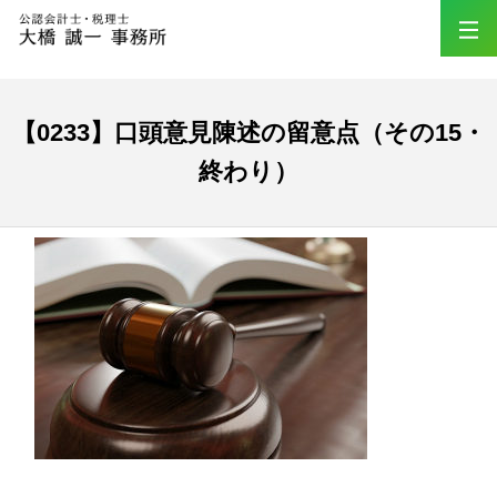
【0233】口頭意見陳述の留意点（その15・
終わり）