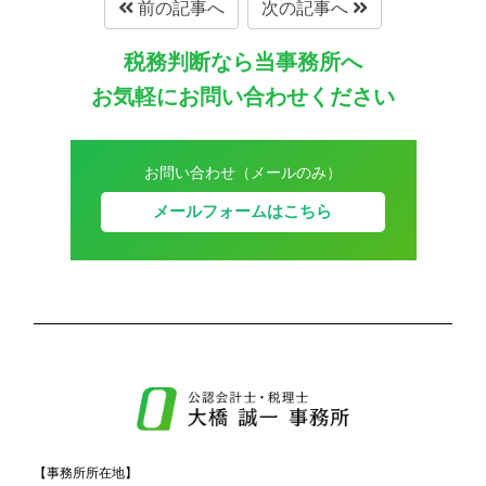
前の記事へ
次の記事へ
税務判断なら当事務所へ
お気軽にお問い合わせください
お問い合わせ（メールのみ）
メールフォームはこちら
【事務所所在地】