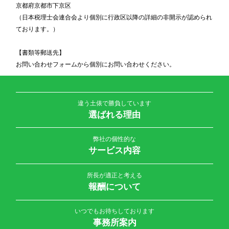
京都府京都市下京区
（日本税理士会連合会より個別に行政区以降の詳細の非開示が認められ
ております。）
【書類等郵送先】
お問い合わせフォームから個別にお問い合わせください。
違う土俵で勝負しています
選ばれる理由
弊社の個性的な
サービス内容
所長が適正と考える
報酬について
いつでもお待ちしております
事務所案内