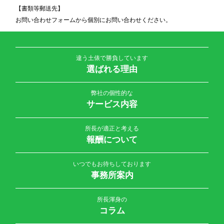
【書類等郵送先】
お問い合わせフォームから個別にお問い合わせください。
違う土俵で勝負しています
選ばれる理由
弊社の個性的な
サービス内容
所長が適正と考える
報酬について
いつでもお待ちしております
事務所案内
所長渾身の
コラム