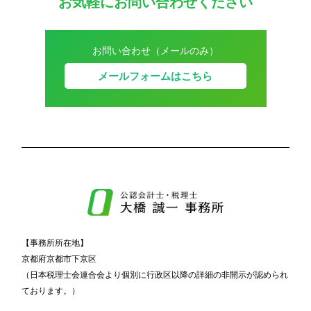
お気軽にお問い合わせください
お問い合わせ（メールのみ）
メールフォームはこちら
【事務所所在地】
京都府京都市下京区
（日本税理士会連合会より個別に行政区以降の詳細の非開示が認められ
ております。）