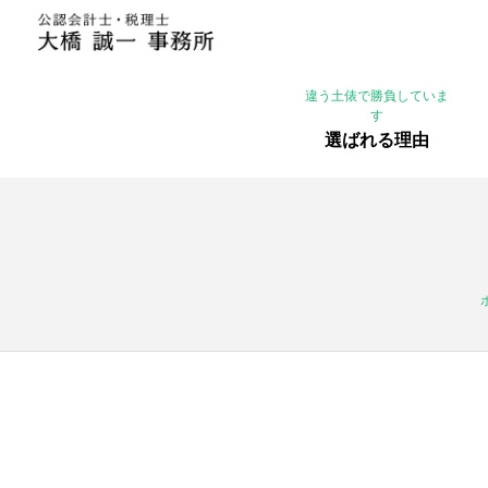
違う土俵で勝負していま
す
選ばれる理由