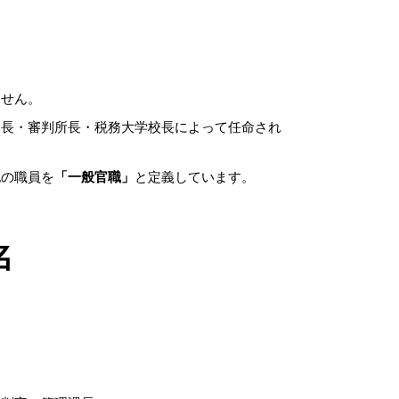
ません。
局長・審判所長・税務大学校長によって任命され
他の職員を
「一般官職」
と定義しています。
名