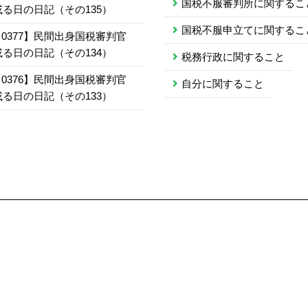
国税不服審判所に関するこ
或る日の日記（その135）
国税不服申立てに関するこ
0377】民間出身国税審判官
或る日の日記（その134）
税務行政に関すること
0376】民間出身国税審判官
自分に関すること
或る日の日記（その133）