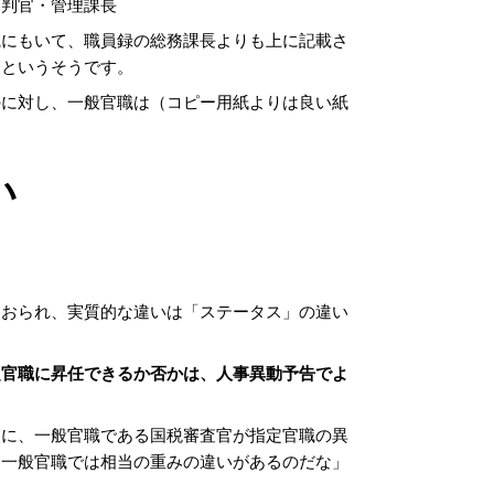
審判官・管理課長
職にもいて、職員録の総務課長よりも上に記載さ
」
というそうです。
のに対し、一般官職は（コピー用紙よりは良い紙
い
もおられ、実質的な違いは「ステータス」の違い
定官職に昇任できるか否かは、人事異動予告でよ
）に、一般官職である国税審査官が指定官職の異
と一般官職では相当の重みの違いがあるのだな」