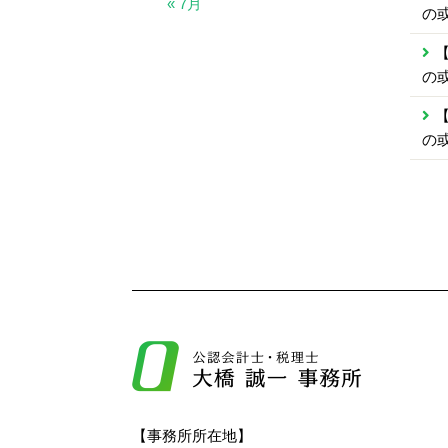
« 7月
の
【
の
【
の
【事務所所在地】