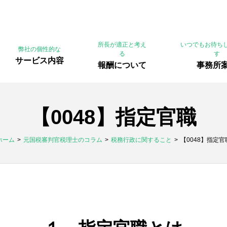
所長が適正と考え
いつでもお待ち
弊社の個性的な
る
す
サービス内容
報酬について
事務所
【0048】指定官職
ホーム
元国税審判官税理士のコラム
税務行政に関すること
【0048】指定官