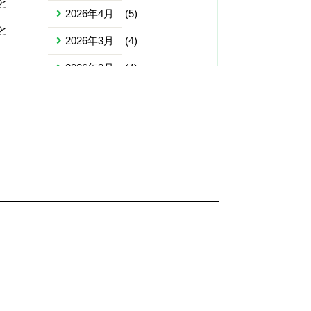
と
2026年4月
(5)
と
2026年3月
(4)
2026年2月
(4)
2026年1月
(4)
2025年12月
(5)
2025年11月
(4)
2025年10月
(5)
2025年9月
(4)
2025年8月
(4)
2025年7月
(5)
2025年6月
(4)