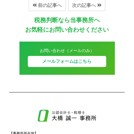
前の記事へ
次の記事へ
税務判断なら当事務所へ
お気軽にお問い合わせください
お問い合わせ（メールのみ）
メールフォームはこちら
【事務所所在地】