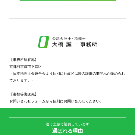
【事務所所在地】
京都府京都市下京区
（日本税理士会連合会より個別に行政区以降の詳細の非開示が認められ
ております。）
【書類等郵送先】
お問い合わせフォームから個別にお問い合わせください。
違う土俵で勝負しています
選ばれる理由