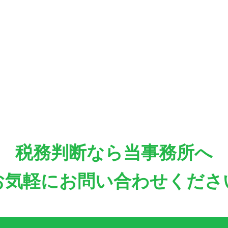
税務判断なら当事務所へ
お気軽にお問い合わせくださ