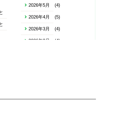
2026年5月
(4)
と
2026年4月
(5)
と
2026年3月
(4)
2026年2月
(4)
2026年1月
(4)
2025年12月
(5)
2025年11月
(4)
2025年10月
(5)
2025年9月
(4)
2025年8月
(4)
2025年7月
(5)
2025年6月
(4)