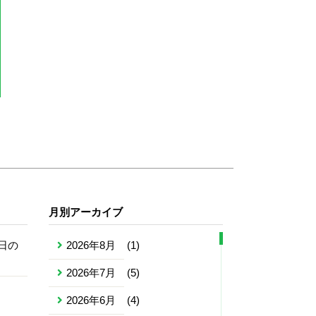
月別アーカイブ
日の
2026年8月
(1)
2026年7月
(5)
2026年6月
(4)