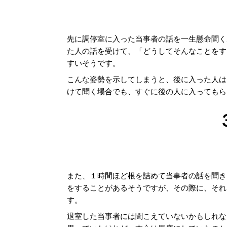
先に調停室に入った当事者の話を一生懸命聞く
た人の話を受けて、「どうしてそんなことをす
すいそうです。
こんな姿勢を示してしまうと、後に入った人は
けて聞く場合でも、すぐに後の人に入ってもら
また、１時間ほど根を詰めて当事者の話を聞き
をすることがあるそうですが、その際に、それ
す。
退室した当事者には聞こえていないかもしれな