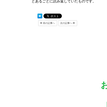
とあるごとに読み返していたものです。
前の記事へ
次の記事へ