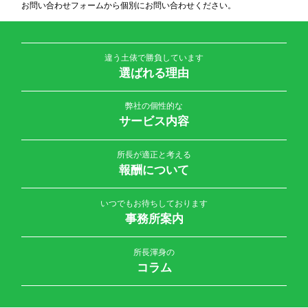
お問い合わせフォームから個別にお問い合わせください。
違う土俵で勝負しています
選ばれる理由
弊社の個性的な
サービス内容
所長が適正と考える
報酬について
いつでもお待ちしております
事務所案内
所長渾身の
コラム