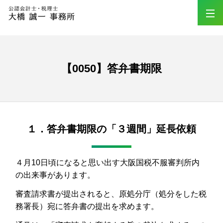
【0050】答弁書期限
１．答弁書期限の「３週間」延長依頼
４月10日頃になると思い出す大阪国税不服審判所内
の出来事があります。
審査請求書が提出されると、原処分庁（処分をした税
務署長）宛に答弁書の提出を求めます。