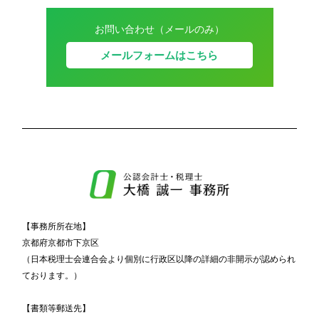
お問い合わせ（メールのみ）
メールフォームはこちら
【事務所所在地】
京都府京都市下京区
（日本税理士会連合会より個別に行政区以降の詳細の非開示が認められ
ております。）
【書類等郵送先】