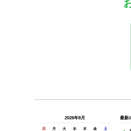
2026年8月
最新
日
月
火
水
木
金
土