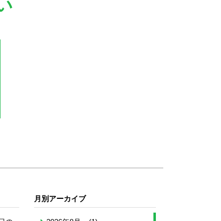
い
月別アーカイブ