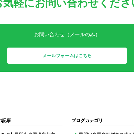
お気軽にお問い合わせくださ
お問い合わせ（メールのみ）
メールフォームはこちら
の記事
ブログカテゴリ