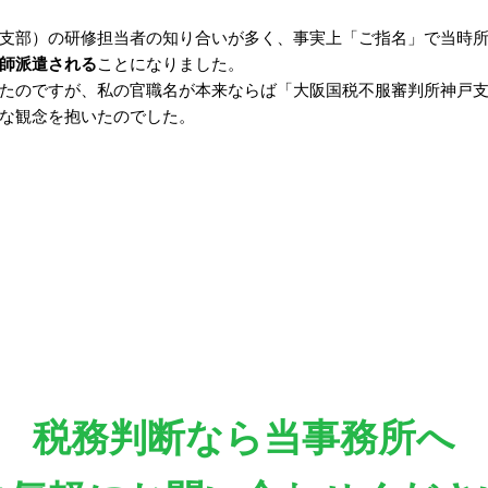
支部）の研修担当者の知り合いが多く、事実上「ご指名」で当時所
師派遣される
ことになりました。
たのですが、私の官職名が本来ならば「大阪国税不服審判所神戸
な観念を抱いたのでした。
税務判断なら当事務所へ