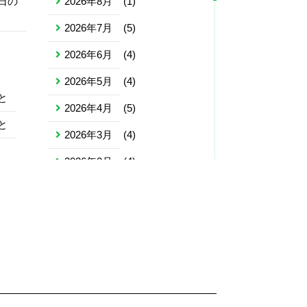
日の
2026年8月
(1)
2026年7月
(5)
2026年6月
(4)
2026年5月
(4)
と
2026年4月
(5)
と
2026年3月
(4)
2026年2月
(4)
2026年1月
(4)
2025年12月
(5)
2025年11月
(4)
2025年10月
(5)
2025年9月
(4)