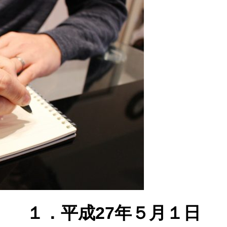
１．平成27年５月１日