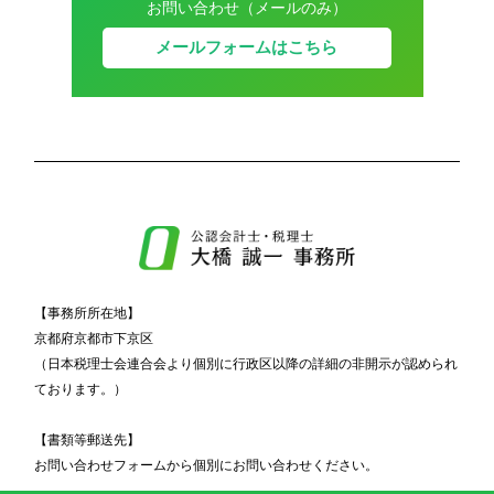
お問い合わせ（メールのみ）
メールフォームはこちら
【事務所所在地】
京都府京都市下京区
（日本税理士会連合会より個別に行政区以降の詳細の非開示が認められ
ております。）
【書類等郵送先】
お問い合わせフォームから個別にお問い合わせください。