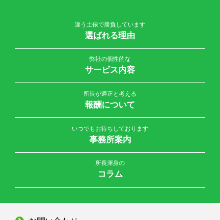
違う土俵で勝負しています
選ばれる理由
弊社の個性的な
サービス内容
所長が適正と考える
報酬について
いつでもお待ちしております
事務所案内
所長渾身の
コラム