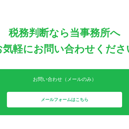
税務判断なら当事務所へ
お気軽にお問い合わせくださ
お問い合わせ（メールのみ）
メールフォームはこちら