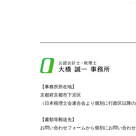
【事務所所在地】
京都府京都市下京区
（日本税理士会連合会より個別に行政区以降の
【書類等郵送先】
お問い合わせフォームから個別にお問い合わせ