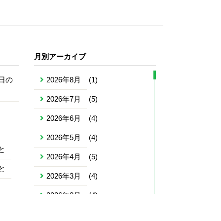
月別アーカイブ
日の
2026年8月
(1)
2026年7月
(5)
2026年6月
(4)
2026年5月
(4)
と
2026年4月
(5)
と
2026年3月
(4)
2026年2月
(4)
2026年1月
(4)