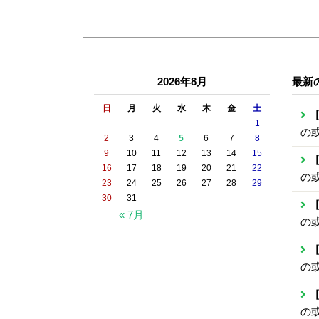
2026年8月
最新
日
月
火
水
木
金
土
【
1
の
2
3
4
5
6
7
8
9
10
11
12
13
14
15
【
16
17
18
19
20
21
22
の
23
24
25
26
27
28
29
30
31
【
« 7月
の
【
の
【
の