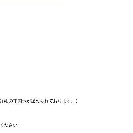
詳細の非開示が認められております。）
ください。