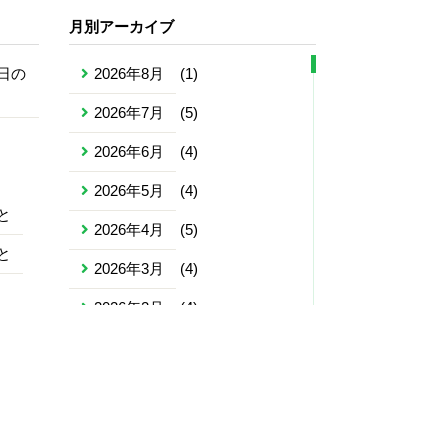
月別アーカイブ
日の
2026年8月
(1)
2026年7月
(5)
2026年6月
(4)
2026年5月
(4)
と
2026年4月
(5)
と
2026年3月
(4)
2026年2月
(4)
2026年1月
(4)
2025年12月
(5)
2025年11月
(4)