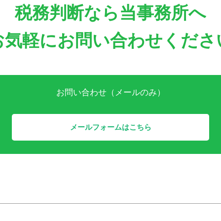
税務判断なら当事務所へ
お気軽にお問い合わせくださ
お問い合わせ（メールのみ）
メールフォームはこちら