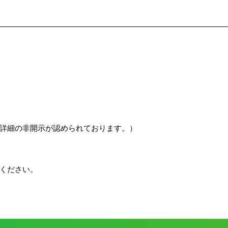
詳細の非開示が認められております。）
ください。