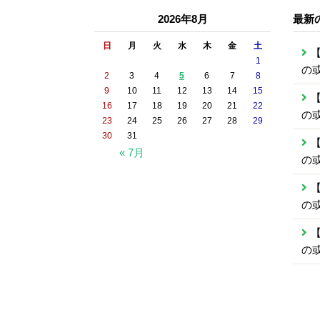
2026年8月
最新
日
月
火
水
木
金
土
【
1
の
2
3
4
5
6
7
8
9
10
11
12
13
14
15
【
16
17
18
19
20
21
22
の
23
24
25
26
27
28
29
30
31
【
« 7月
の
【
の
【
の