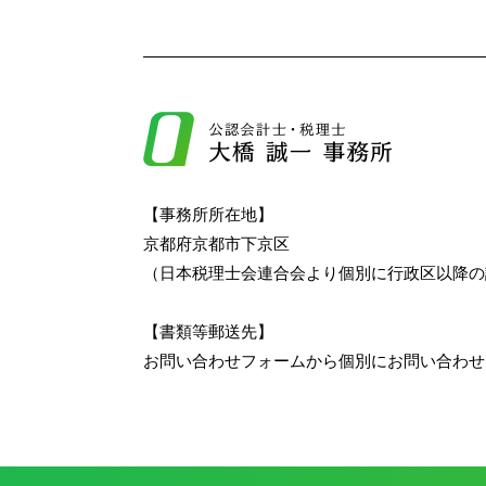
【事務所所在地】
京都府京都市下京区
（日本税理士会連合会より個別に行政区以降の
【書類等郵送先】
お問い合わせフォームから個別にお問い合わせ