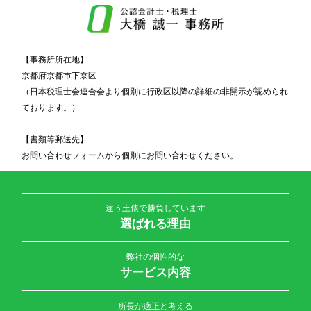
【事務所所在地】
京都府京都市下京区
（日本税理士会連合会より個別に行政区以降の詳細の非開示が認められ
ております。）
【書類等郵送先】
お問い合わせフォームから個別にお問い合わせください。
違う土俵で勝負しています
選ばれる理由
弊社の個性的な
サービス内容
所長が適正と考える