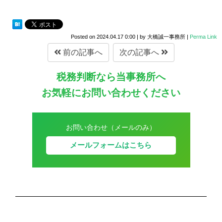
Posted on
2024.04.17 0:00
|
by
大橋誠一事務所
|
Perma Link
前の記事へ
次の記事へ
税務判断なら当事務所へ
お気軽にお問い合わせください
お問い合わせ（メールのみ）
メールフォームはこちら