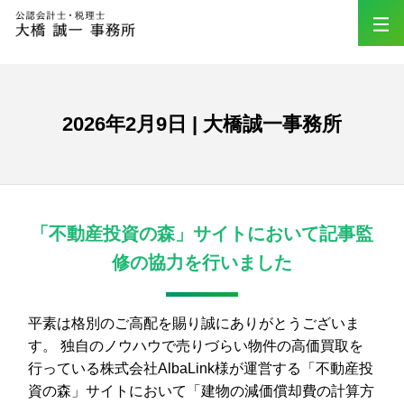
2026年2月9日 | 大橋誠一事務所
「不動産投資の森」サイトにおいて記事監
修の協力を行いました
平素は格別のご高配を賜り誠にありがとうございま
す。 独自のノウハウで売りづらい物件の高価買取を
行っている株式会社AlbaLink様が運営する「不動産投
資の森」サイトにおいて「建物の減価償却費の計算方