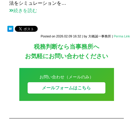
法をシミュレーションを…
続きを読む
Posted on
2026.02.09 16:32
|
by
大橋誠一事務所
|
Perma Link
税務判断なら当事務所へ
お気軽にお問い合わせください
お問い合わせ（メールのみ）
メールフォームはこちら