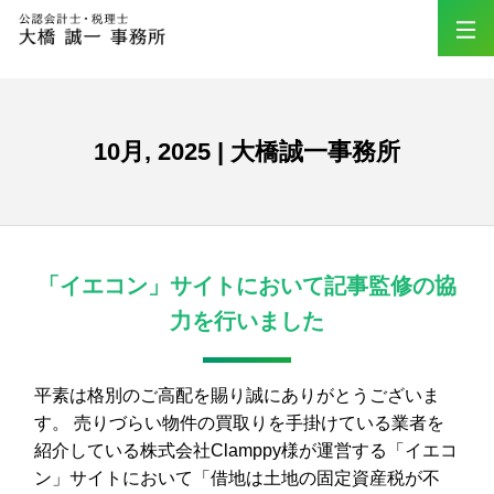
10月, 2025 | 大橋誠一事務所
「イエコン」サイトにおいて記事監修の協
力を行いました
平素は格別のご高配を賜り誠にありがとうございま
す。 売りづらい物件の買取りを手掛けている業者を
紹介している株式会社Clamppy様が運営する「イエコ
ン」サイトにおいて「借地は土地の固定資産税が不