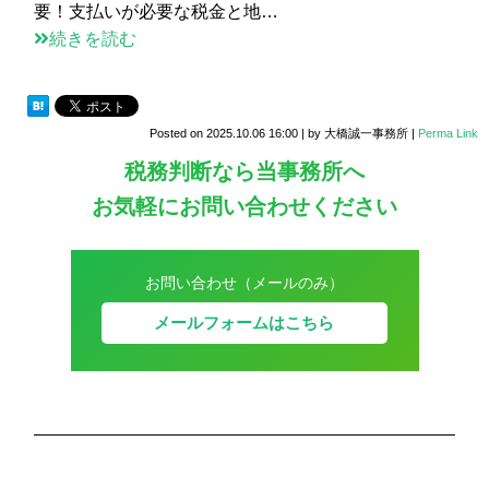
要！支払いが必要な税金と地…
続きを読む
Posted on
2025.10.06 16:00
|
by
大橋誠一事務所
|
Perma Link
税務判断なら当事務所へ
お気軽にお問い合わせください
お問い合わせ（メールのみ）
メールフォームはこちら