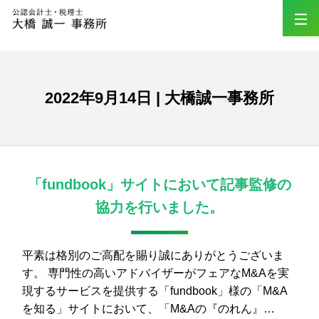
2022年9月14日 | 大橋誠一事務所
「fundbook」サイトにおいて記事監修の
協力を行いました。
平素は格別のご高配を賜り誠にありがとうございま
す。 専門性の高いアドバイザーがフェアなM&Aを実
現するサービスを提供する「fundbook」様の「M&A
を知る」サイトにおいて、「M&Aの『のれん』…