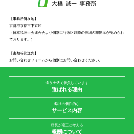
【事務所所在地】
京都府京都市下京区
（日本税理士会連合会より個別に行政区以降の詳細の非開示が認められ
ております。）
【書類等郵送先】
お問い合わせフォームから個別にお問い合わせください。
違う土俵で勝負しています
選ばれる理由
弊社の個性的な
サービス内容
所長が適正と考える
報酬について