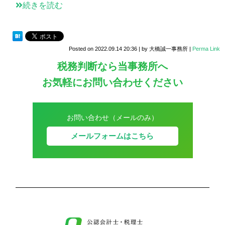
続きを読む
Posted on
2022.09.14 20:36
|
by
大橋誠一事務所
|
Perma Link
税務判断なら当事務所へ
お気軽にお問い合わせください
お問い合わせ（メールのみ）
メールフォームはこちら