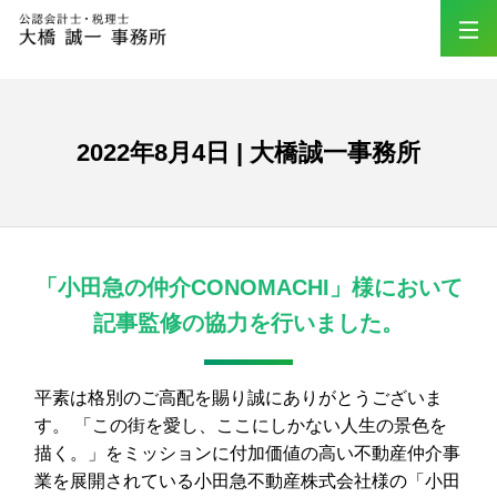
2022年8月4日 | 大橋誠一事務所
「小田急の仲介CONOMACHI」様において
記事監修の協力を行いました。
平素は格別のご高配を賜り誠にありがとうございま
す。 「この街を愛し、ここにしかない人生の景色を
描く。」をミッションに付加価値の高い不動産仲介事
業を展開されている小田急不動産株式会社様の「小田