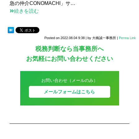
急の仲介CONOMACHI」サ…
続きを読む
Posted on
2022.08.04 9:38
|
by
大橋誠一事務所
|
Perma Link
税務判断なら当事務所へ
お気軽にお問い合わせください
お問い合わせ（メールのみ）
メールフォームはこちら