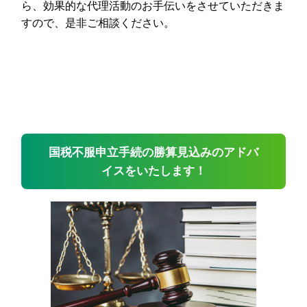
ら、効果的な代理活動のお手伝いをさせていただきま
すので、是非ご相談ください。
国税不服申立手続の勝算見込みのアドバ
イスをいたします！