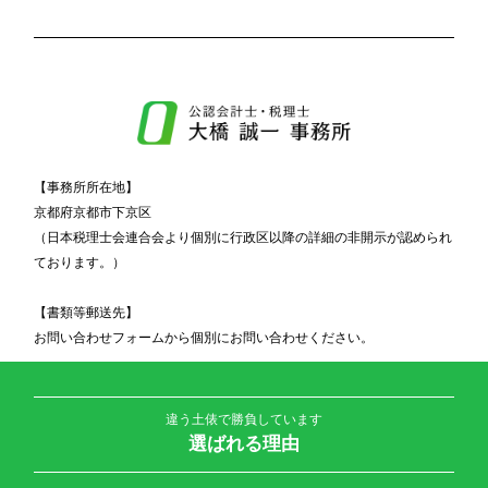
【事務所所在地】
京都府京都市下京区
（日本税理士会連合会より個別に行政区以降の詳細の非開示が認められ
ております。）
【書類等郵送先】
お問い合わせフォームから個別にお問い合わせください。
違う土俵で勝負しています
選ばれる理由