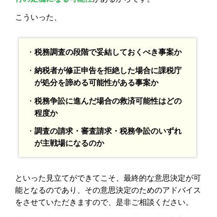
こういった、
・
税務調査の段階で妥結しておくべき事案か
・
納税者が修正申告を拒絶した場合に課税庁
が処分を諦める可能性がある事案か
・
税務争訟に進んだ場合の救済可能性はどの
程度か
・
調査の請求・審査請求・税務争訟のいずれ
が主戦場になるのか
といった見立てができてこそ、最終的な意思決定が可
能となるのであり、その意思決定のためのアドバイス
をさせていただきますので、是非ご相談ください。