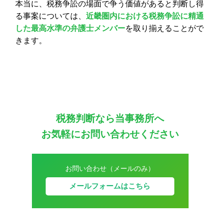
本当に、税務争訟の場面で争う価値があると判断し得
る事案については、
近畿圏内における税務争訟に精通
した最高水準の弁護士メンバー
を取り揃えることがで
きます。
税務判断なら当事務所へ
お気軽にお問い合わせください
お問い合わせ（メールのみ）
メールフォームはこちら